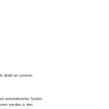
z direkt an unseren
in automatisiertes System
ionen werden in den