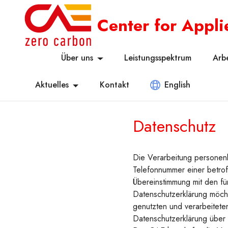
Center for Appl
Über uns
Leistungsspektrum
Arb
Aktuelles
Kontakt
English
Datenschutz
Die Verarbeitung personen
Telefonnummer einer betrof
Übereinstimmung mit den fü
Datenschutzerklärung möch
genutzten und verarbeitete
Datenschutzerklärung über 