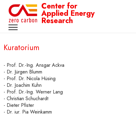
Center for
Applied Energy
Research
Kuratorium
- Prof. Dr.-Ing. Ansgar Ackva
- Dr. Jürgen Blumm
- Prof. Dr. Nicola Hüsing
- Dr. Joachim Kuhn
- Prof. Dr.-Ing. Werner Lang
- Christian Schuchardt
- Dieter Pfister
- Dr. iur. Pia Weinkamm