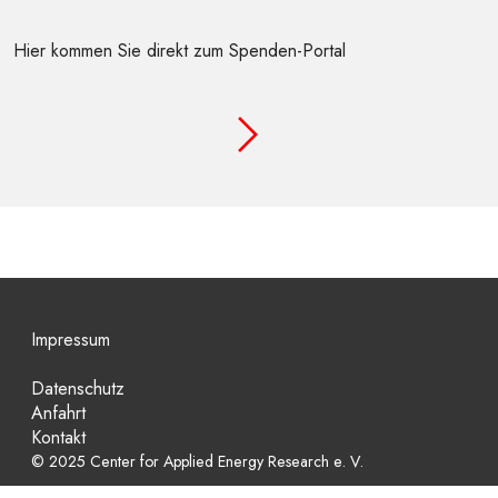
Hier kommen Sie direkt zum Spenden-Portal
Impressum
Datenschutz
Anfahrt
Kontakt
©
2025 Center for Applied Energy Research e. V.