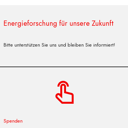
Energieforschung für unsere Zukunft
Bitte unterstützen Sie uns und bleiben Sie informiert!
Spenden