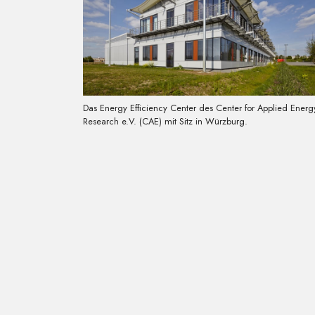
Das Energy Efficiency Center des Center for Applied Energ
Research e.V. (CAE) mit Sitz in Würzburg.