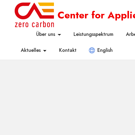
Center for Appl
Über uns
Leistungsspektrum
Arb
Aktuelles
Kontakt
English