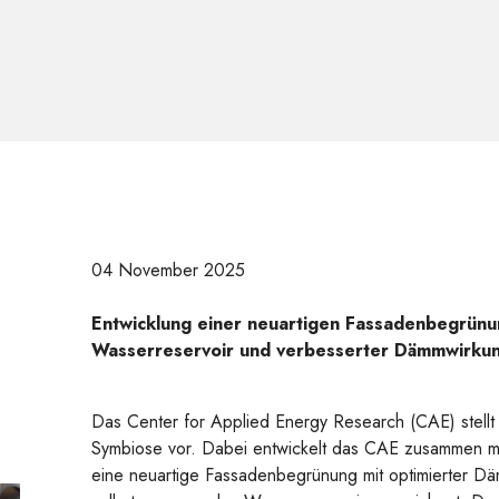
04 November 2025
Entwicklung einer neuartigen Fassadenbegrünu
Wasserreservoir und verbesserter Dämmwirku
Das Center for Applied Energy Research (CAE) stellt 
Symbiose vor. Dabei entwickelt das CAE zusammen 
eine neuartige Fassadenbegrünung mit optimierter Däm