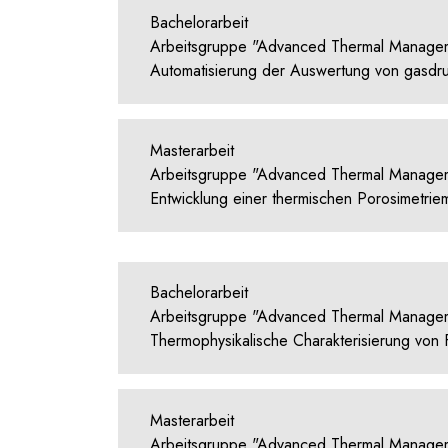
Bachelorarbeit
Arbeitsgruppe "Advanced Thermal Manage
Automatisierung der Auswertung von gasdr
Masterarbeit
Arbeitsgruppe "Advanced Thermal Manage
Entwicklung einer thermischen Porosimetri
Bachelorarbeit
Arbeitsgruppe "Advanced Thermal Manage
Thermophysikalische Charakterisierung vo
Masterarbeit
Arbeitsgruppe "Advanced Thermal Manage