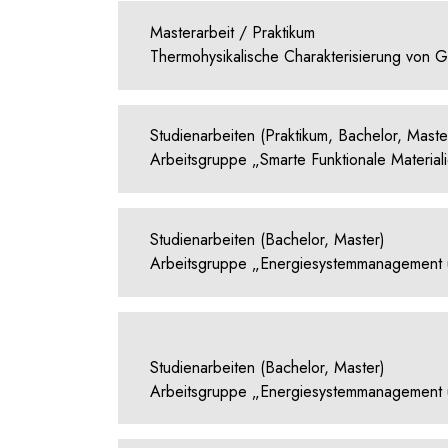
Masterarbeit / Praktikum
Thermohysikalische Charakterisierung von
Studienarbeiten (Praktikum, Bachelor, Maste
Arbeitsgruppe „Smarte Funktionale Material
Studienarbeiten (Bachelor, Master)
Arbeitsgruppe „Energiesystemmanagement u
Studienarbeiten (Bachelor, Master)
Arbeitsgruppe „Energiesystemmanagement u