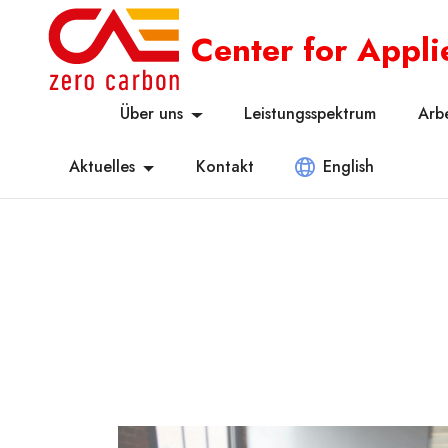
Center for Appl
Über uns
Leistungsspektrum
Arb
Aktuelles
Kontakt
English