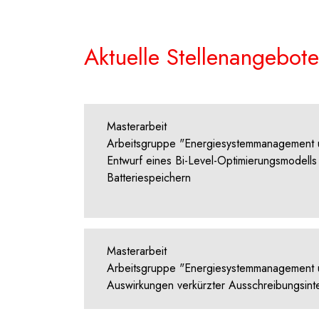
Aktuelle Stellenangebote
Masterarbeit
Arbeitsgruppe "Energiesystemmanagement u
Entwurf eines Bi-Level-Optimierungsmodells
Batteriespeichern
Masterarbeit
Arbeitsgruppe "Energiesystemmanagement u
Auswirkungen verkürzter Ausschreibungsint