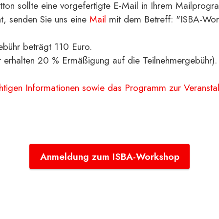
on sollte eine vorgefertigte E-Mail in Ihrem Mailprog
ht, senden Sie uns eine
Mail
mit dem Betreff: "ISBA-Wor
ebühr beträgt 110 Euro.
r erhalten 20 % Ermäßigung auf die Teilnehmergebühr)
chtigen Informationen sowie das Programm zur Veranstal
Anmeldung zum ISBA-Workshop