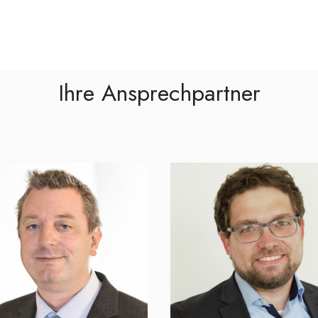
Ihre Ansprechpartner