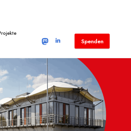
Projekte
Spenden